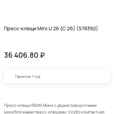
Пресс-клещи Mini U 26 (C 26) (578392)
36 406.80 ₽
Гарантия 1 год.
Пресс-клещи REMS Мини с двумя поворотными
моноблочными пресс-клещами. Особо компактная