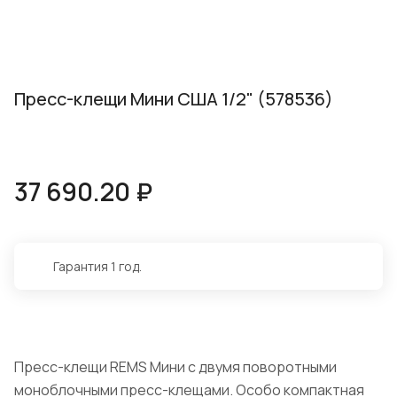
Пресс-клещи Мини США 1/2" (578536)
37 690.20 ₽
Гарантия 1 год.
Пресс-клещи REMS Мини с двумя поворотными
моноблочными пресс-клещами. Особо компактная