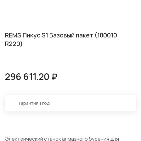
REMS Пикус S1 Базовый пакет (180010
R220)
296 611.20 ₽
Гарантия 1 год.
Электрический станок алмазного бурения для