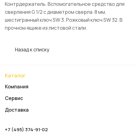
Контрдержатель. Вспомогательное средство для
сверления G 1/2 с диаметром сверла. 8 мм,
шестигранный ключ SW 3. Рожковый ключ SW 32. В
прочном ящике из листовой стали.
Назад к списку
Каталог
Компания
Сервис
Доставка
+7 (495) 374-91-02