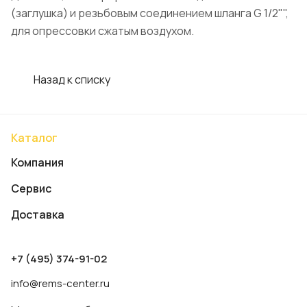
(заглушка) и резьбовым соединением шланга G 1/2"",
для опрессовки сжатым воздухом.
Назад к списку
Каталог
Компания
Сервис
Доставка
+7 (495) 374-91-02
info@rems-center.ru