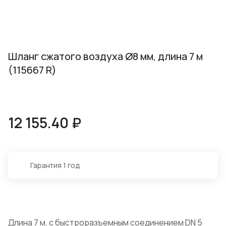
Шланг сжатого воздуха Ø8 мм, длина 7 м
(115667 R)
12 155.40 ₽
Гарантия 1 год.
Длина 7 м, с быстроразъемным соединением DN 5