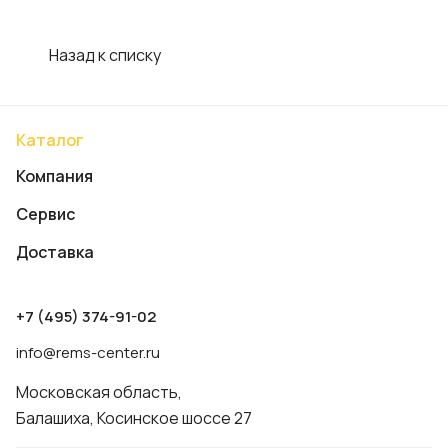
Назад к списку
Каталог
Компания
Сервис
Доставка
+7 (495) 374-91-02
info@rems-center.ru
Московская область,
Балашиха, Косинское шоссе 27