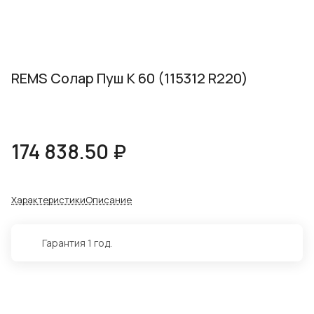
REMS Солар Пуш К 60 (115312 R220)
174 838.50 ₽
Характеристики
Описание
Гарантия 1 год.