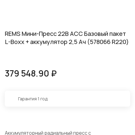
REMS Мини-Пресс 22В АСС Базовый пакет
L-Boxx + аккумулятор 2,5 Ач (578066 R220)
379 548.90 ₽
Гарантия 1 год.
Аккумуляторный радиальный пресс с