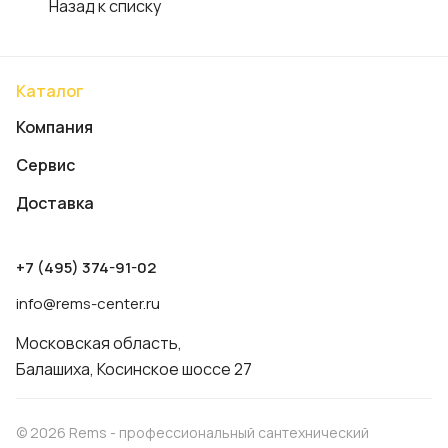
Назад к списку
Каталог
Компания
Сервис
Доставка
+7 (495) 374-91-02
info@rems-center.ru
Московская область,
Балашиха, Косинское шоссе 27
© 2026 Rems - профессиональный сантехнический