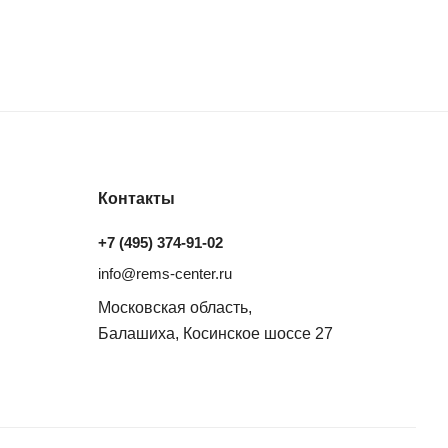
Контакты
+7 (495) 374-91-02
info@rems-center.ru
Московская область,
Балашиха, Косинское шоссе 27