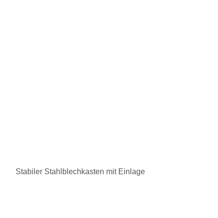
Stabiler Stahlblechkasten mit Einlage