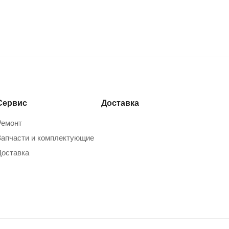
Сервис
Доставка
Ремонт
Запчасти и комплектующие
Доставка