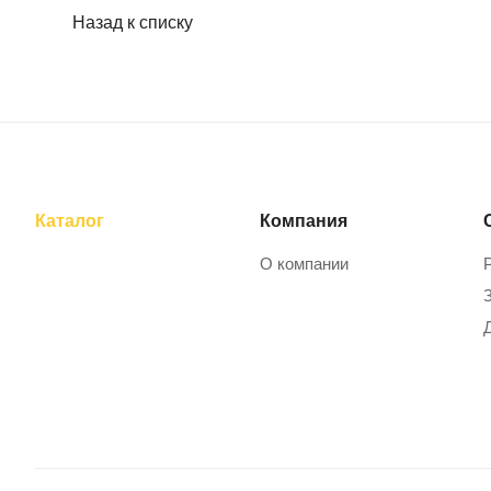
Назад к списку
Каталог
Компания
О компании