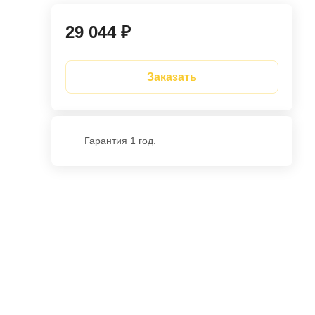
29 044 ₽
Заказать
Гарантия 1 год.