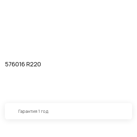
576016 R220
Гарантия 1 год.