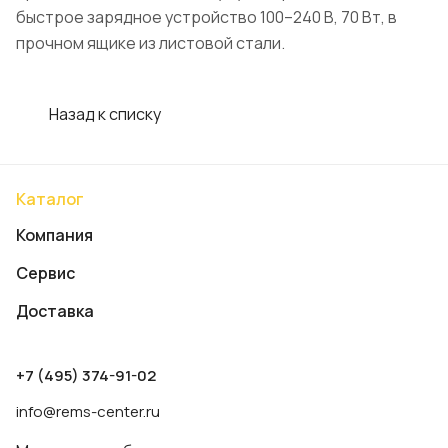
быстрое зарядное устройство 100–240 В, 70 Вт, в
прочном ящике из листовой стали.
Назад к списку
Каталог
Компания
Сервис
Доставка
+7 (495) 374-91-02
info@rems-center.ru