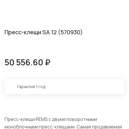
Пресс-клещи SA 12 (570930)
50 556.60 ₽
Гарантия 1 год.
Пресс-клещи REMS с двумя поворотными
моноблочными пресс-клещами. Самая продаваемая