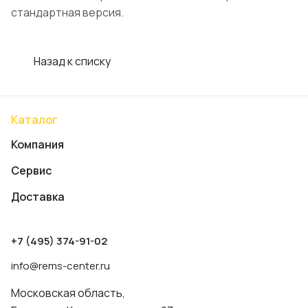
стандартная версия.
Назад к списку
Каталог
Компания
Сервис
Доставка
+7 (495) 374-91-02
info@rems-center.ru
Московская область,