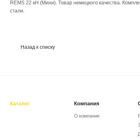
REMS 22 кН (Мини). Товар немецкого качества. Комплек
стали.
Назад к списку
Каталог
Компания
О компании