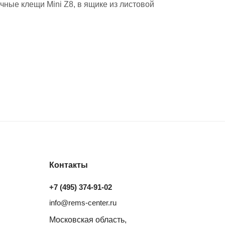
очные клещи Mini Z8, в ящике из листовой
Контакты
+7 (495) 374-91-02
info@rems-center.ru
Московская область,