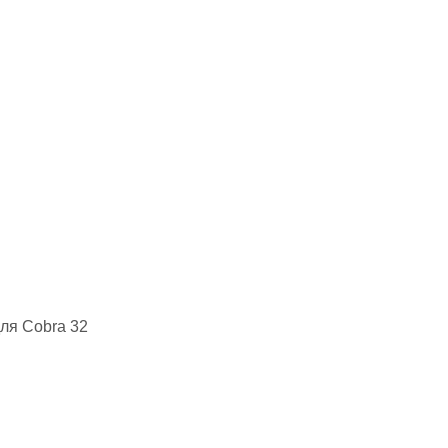
для Cobra 32