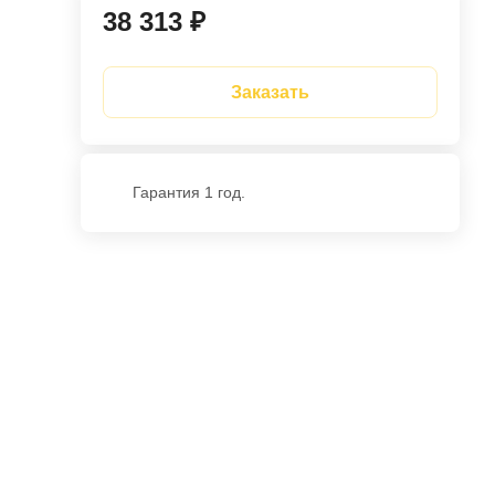
38 313 ₽
Заказать
Гарантия 1 год.