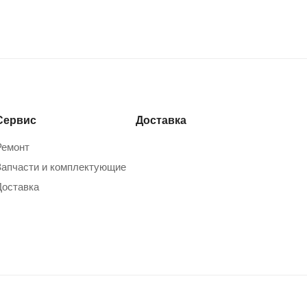
Сервис
Доставка
Ремонт
Запчасти и комплектующие
Доставка