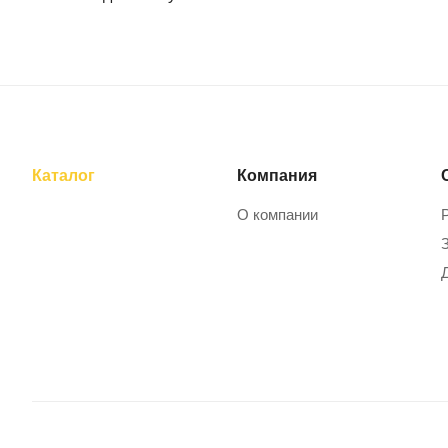
Каталог
Компания
О компании