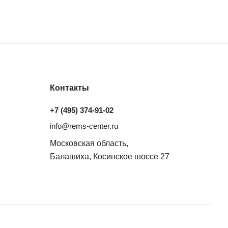
Контакты
+7 (495) 374-91-02
info@rems-center.ru
Московская область,
Балашиха, Косинское шоссе 27