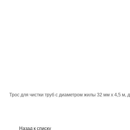
Трос для чистки труб с диаметром жилы 32 мм х 4,5 м, 
Назад к списку