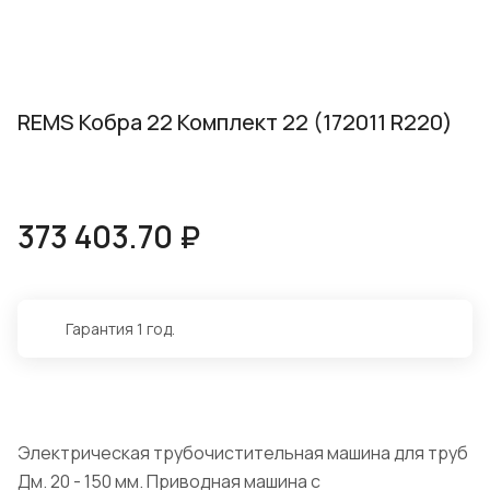
REMS Кобра 22 Комплект 22 (172011 R220)
373 403.70 ₽
Гарантия 1 год.
Электрическая трубочистительная машина для труб
Дм. 20 - 150 мм. Приводная машина с