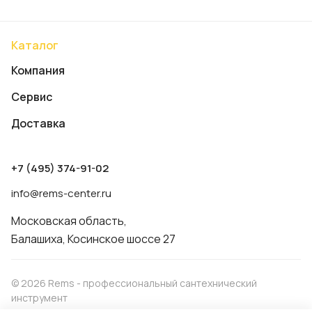
Каталог
Компания
Сервис
Доставка
+7 (495) 374-91-02
info@rems-center.ru
Московская область,
Балашиха, Косинское шоссе 27
© 2026 Rems - профессиональный сантехнический
инструмент