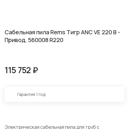
Сабельная пила Rems Тигр ANC VE 220 B -
Привод, 560008 R220
115 752 ₽
Гарантия 1 год.
Электрическая сабельная пила для труб с