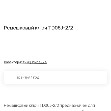
Ремешковый ключ TD06J-2/2
Характеристики
Описание
Гарантия 1 год.
Ремешковый ключ TD06J-2/2 предназначен для