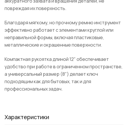
аккуратного захвата и вращения деталей, не
повреждая их поверхность.
Благодаря мягкому, но прочному ремню инструмент
эффективно работает с элементами круглой или
неправильной формы, включая пластиковые,
металлические и окрашенные поверхности.
Компактная рукоятка длиной 12" обеспечивает
удобство при работе в ограниченном пространстве,
а универсальный размер (8") делает ключ
подходящим как для бытовых, так и для
профессиональных задач.
Характеристики