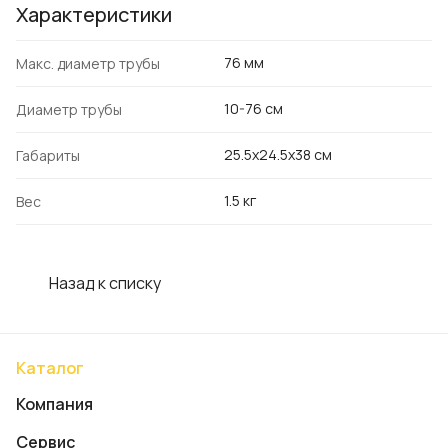
Характеристики
76 мм
Макс. диаметр трубы
10-76 см
Диаметр трубы
25.5x24.5x38 см
Габариты
1.5 кг
Вес
Назад к списку
Каталог
Компания
Сервис