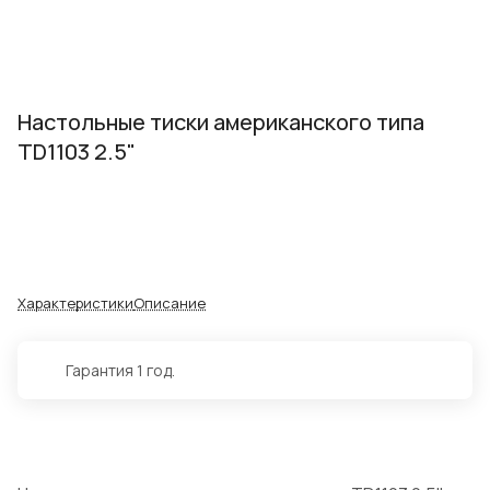
Настольные тиски американского типа
TD1103 2.5"
Характеристики
Описание
Гарантия 1 год.