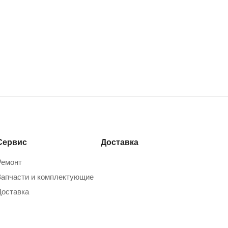
Сервис
Доставка
Ремонт
Запчасти и комплектующие
Доставка