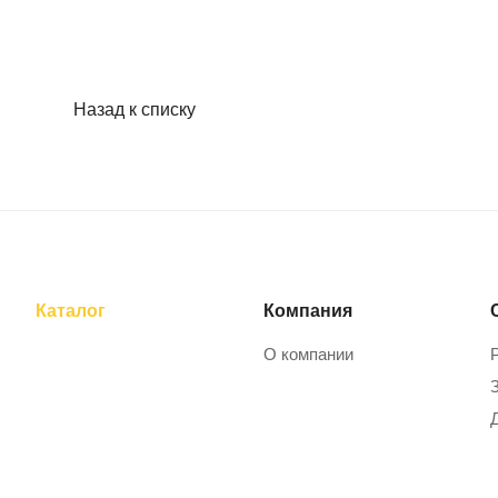
Назад к списку
Каталог
Компания
О компании