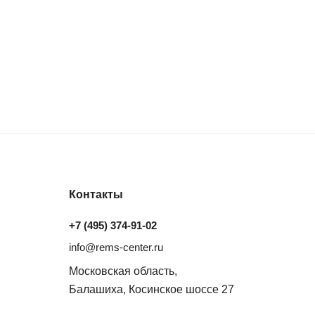
Контакты
+7 (495) 374-91-02
info@rems-center.ru
Московская область,
Балашиха, Косинское шоссе 27