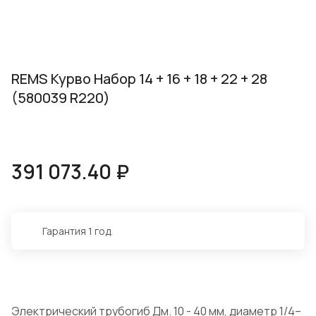
REMS Курво Набор 14 + 16 + 18 + 22 + 28
(580039 R220)
391 073.40 ₽
Гарантия 1 год.
Электрический трубогиб Дм. 10 - 40 мм, диаметр 1/4–