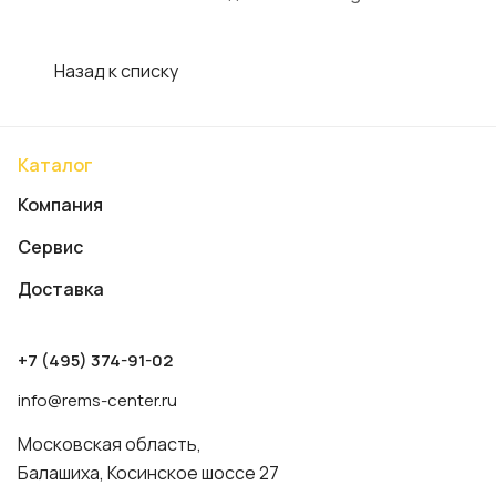
Назад к списку
Каталог
Компания
Сервис
Доставка
+7 (495) 374-91-02
info@rems-center.ru
Московская область,
Балашиха, Косинское шоссе 27