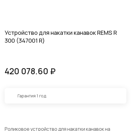
Устройство для накатки канавок REMS R
300 (347001 R)
420 078.60 ₽
Гарантия 1 год.
Роликовое устройство для накатки канавок на